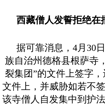
西藏僧人发誓拒绝在
据可靠消息，4月30
族自治州德格县根萨寺
裂集团”的文件上签字
文件上，并威胁如若不
该寺僧人自发集中到护