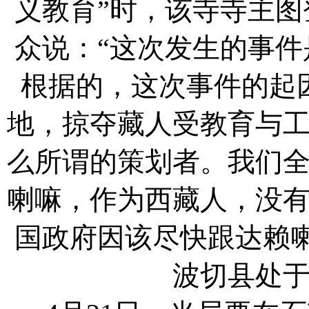
义教育”时，该寺寺主
众说：“这次发生的事
根据的，这次事件的起
地，掠夺藏人受教育与
么所谓的策划者。我们
喇嘛，作为西藏人，没
国政府因该尽快跟达赖
波切县处