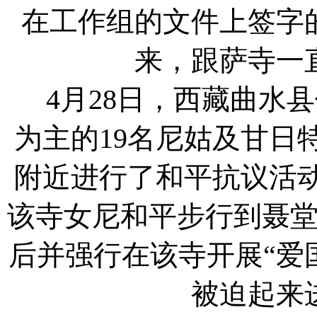
在工作组的文件上签字
来，跟萨寺一
4月28日，西藏曲水
为主的19名尼姑及甘日
附近进行了和平抗议活
该寺女尼和平步行到聂
后并强行在该寺开展“爱
被迫起来