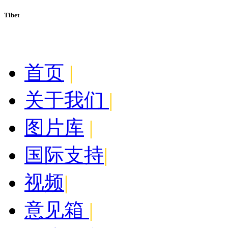
Tibet
今天:
August 8, 2026
首页
|
关于我们
|
图片库
|
国际支持
|
视频
|
意见箱
|