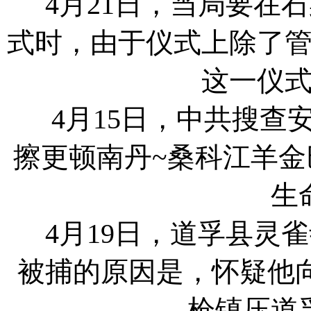
4月21日，当局要在
式时，由于仪式上除了
这一仪
4月15日，中共搜查
擦更顿南丹~桑科江羊
生
4月19日，道孚县灵
被捕的原因是，怀疑他向
枪镇压道