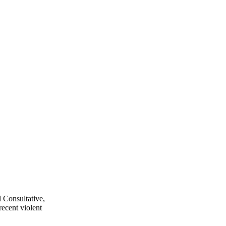
 Consultative,
recent violent