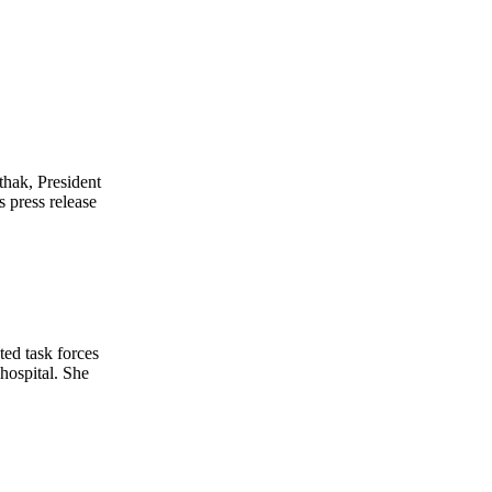
thak, President
 press release
ted task forces
hospital. She